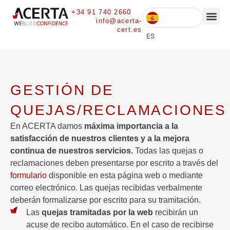
+34 91 740 2660
info@acerta-
cert.es
ES
GESTIÓN DE
QUEJAS/RECLAMACIONES
En ACERTA damos
máxima importancia a la
satisfacción de nuestros clientes y a la mejora
continua de nuestros servicios.
Todas las quejas o
reclamaciones deben presentarse por escrito a través del
formulario
disponible en esta página web o mediante
correo electrónico. Las quejas recibidas verbalmente
deberán formalizarse por escrito para su tramitación.
Las
quejas tramitadas por la web
recibirán un
acuse de recibo automático. En el caso de recibirse