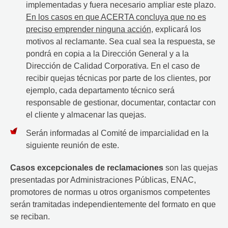
implementadas y fuera necesario ampliar este plazo.
En los casos en que ACERTA concluya que no es
preciso emprender ninguna acción
, explicará los
motivos al reclamante. Sea cual sea la respuesta, se
pondrá en copia a la Dirección General y a la
Dirección de Calidad Corporativa. En el caso de
recibir quejas técnicas por parte de los clientes, por
ejemplo, cada departamento técnico será
responsable de gestionar, documentar, contactar con
el cliente y almacenar las quejas.
Serán informadas al Comité de imparcialidad en la
siguiente reunión de este.
Casos excepcionales de reclamaciones
son las quejas
presentadas por Administraciones Públicas, ENAC,
promotores de normas u otros organismos competentes
serán tramitadas independientemente del formato en que
se reciban.