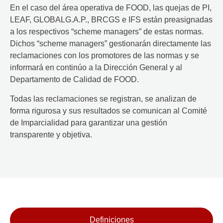
En el caso del área operativa de FOOD, las quejas de PI,
LEAF, GLOBALG.A.P., BRCGS e IFS están preasignadas
a los respectivos “scheme managers” de estas normas.
Dichos “scheme managers” gestionarán directamente las
reclamaciones con los promotores de las normas y se
informará en continúo a la Dirección General y al
Departamento de Calidad de FOOD.
Todas las reclamaciones se registran, se analizan de
forma rigurosa y sus resultados se comunican al Comité
de Imparcialidad para garantizar una gestión
transparente y objetiva.
Definiciones