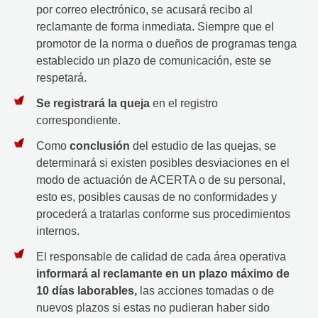
por correo electrónico, se acusará recibo al
reclamante de forma inmediata. Siempre que el
promotor de la norma o dueños de programas tenga
establecido un plazo de comunicación, este se
respetará.
Se registrará la queja
en el registro
correspondiente.
Como
conclusión
del estudio de las quejas, se
determinará si existen posibles desviaciones en el
modo de actuación de ACERTA o de su personal,
esto es, posibles causas de no conformidades y
procederá a tratarlas conforme sus procedimientos
internos.
El responsable de calidad de cada área operativa
informará al reclamante en un plazo máximo de
10 días laborables,
las acciones tomadas o de
nuevos plazos si estas no pudieran haber sido