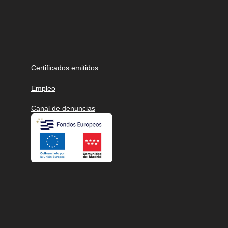
Certificados emitidos
Empleo
Canal de denuncias