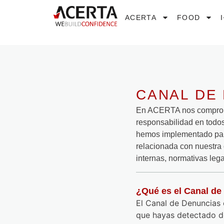
ACERTA
FOOD
CANAL DE
En ACERTA nos compromet
responsabilidad en todos
hemos implementado para
relacionada con nuestra 
internas, normativas lega
¿Qué es el Canal d
El Canal de Denuncias 
que hayas detectado de