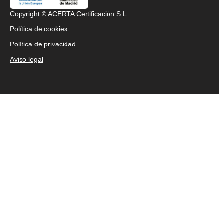
Copyright © ACERTA Certificación S.L.
Política de cookies
Política de privacidad
Aviso legal