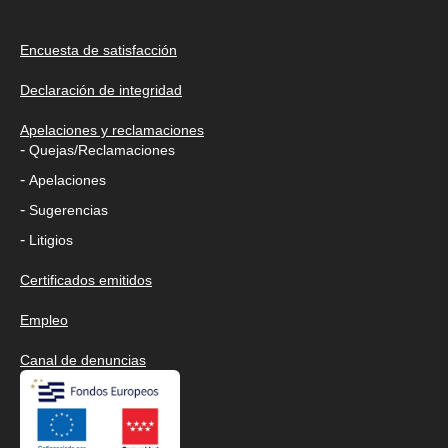
Encuesta de satisfacción
Declaración de integridad
Apelaciones y reclamaciones
-
Quejas/Reclamaciones
-
Apelaciones
-
Sugerencias
-
Litigios
Certificados emitidos
Empleo
Canal de denuncias