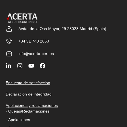
Avda. de la Osa Mayor, 29 28023 Madrid (Spain)
+34 91 740 2660
info@acerta-cert.es
Encuesta de satisfacción
Declaración de integridad
Apelaciones y reclamaciones
-
Quejas/Reclamaciones
-
Apelaciones