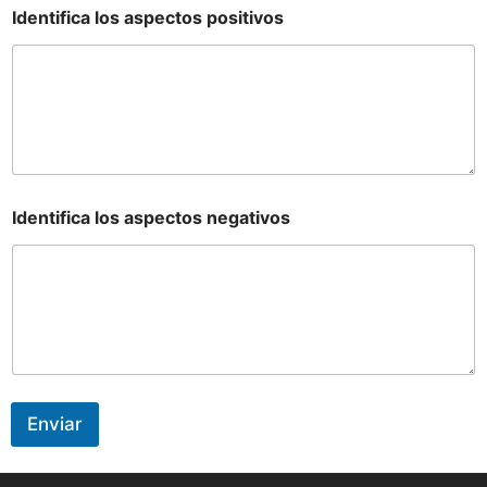
Identifica los aspectos positivos
Identifica los aspectos negativos
Enviar