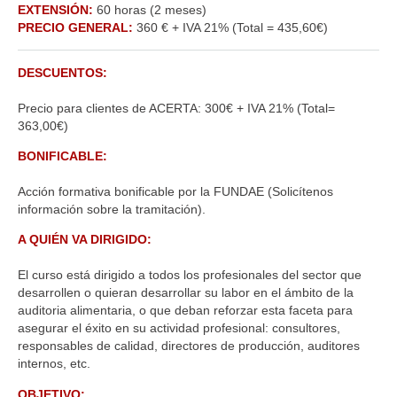
EXTENSIÓN:
60 horas (2 meses)
PRECIO GENERAL:
360 € + IVA 21% (Total = 435,60€)
DESCUENTOS:
Precio para clientes de ACERTA: 300€ + IVA 21% (Total=
363,00€)
BONIFICABLE:
Acción formativa bonificable por la FUNDAE (Solicítenos
información sobre la tramitación).
A QUIÉN VA DIRIGIDO:
El curso está dirigido a todos los profesionales del sector que
desarrollen o quieran desarrollar su labor en el ámbito de la
auditoria alimentaria, o que deban reforzar esta faceta para
asegurar el éxito en su actividad profesional: consultores,
responsables de calidad, directores de producción, auditores
internos, etc.
OBJETIVO: