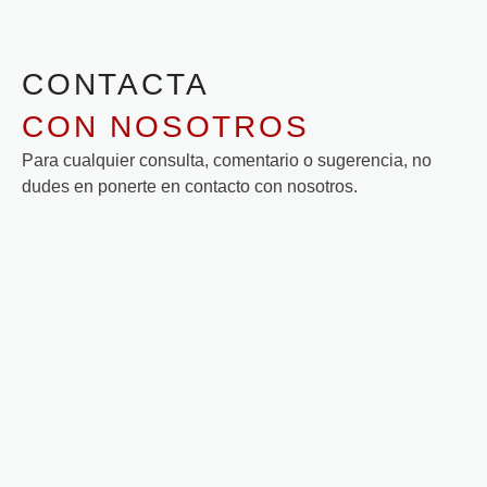
CONTACTA
CON NOSOTROS
Para cualquier consulta, comentario o sugerencia, no
dudes en ponerte en contacto con nosotros.