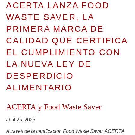
ACERTA LANZA FOOD
WASTE SAVER, LA
PRIMERA MARCA DE
CALIDAD QUE CERTIFICA
EL CUMPLIMIENTO CON
LA NUEVA LEY DE
DESPERDICIO
ALIMENTARIO
ACERTA y Food Waste Saver
abril 25, 2025
A través de la certificación Food Waste Saver, ACERTA