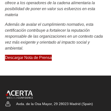
ofrece a los operadores de la cadena alimentaria la
posibilidad de poner en valor sus esfuerzos en esta
materia
Además de avalar el cumplimiento normativo, esta
certificación contribuye a fortalecer la reputación
responsable de las organizaciones en un contexto cada
vez más exigente y orientado al impacto social y
ambiental.
Descargar Nota de Prensa
Avda. de la Osa Mayor, 29 28023 Madrid (Spain)